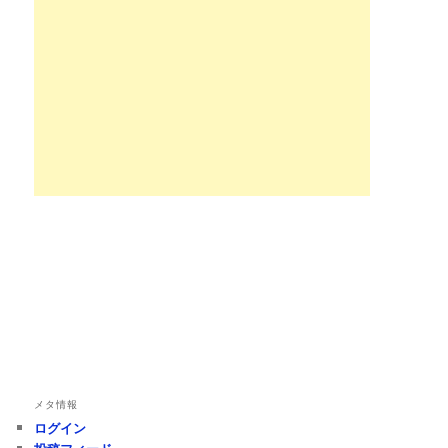
メタ情報
ログイン