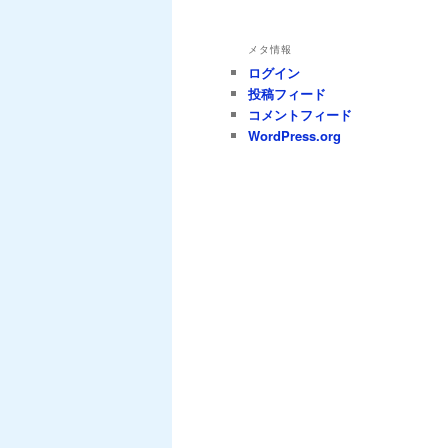
メタ情報
ログイン
投稿フィード
コメントフィード
WordPress.org