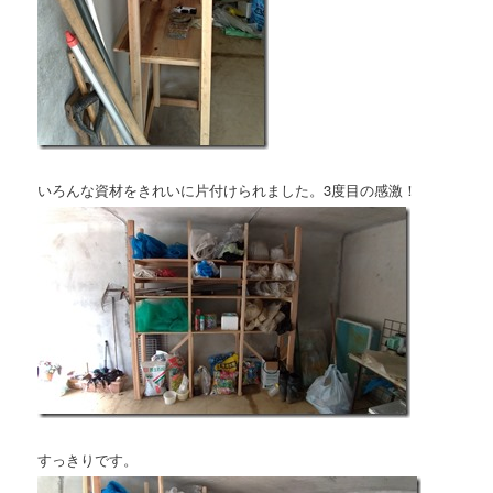
いろんな資材をきれいに片付けられました。3度目の感激！
すっきりです。