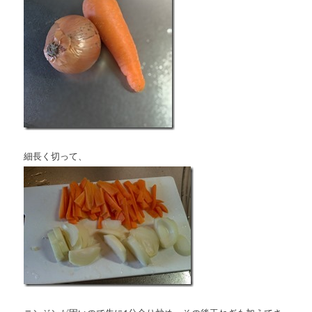
細長く切って、