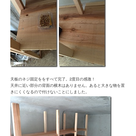
天板のネジ固定ををすべて完了。2度目の感激！
天井に近い部分の背面の横木はありません。あると大きな物を置
きにくくなるので付けないことにしました。