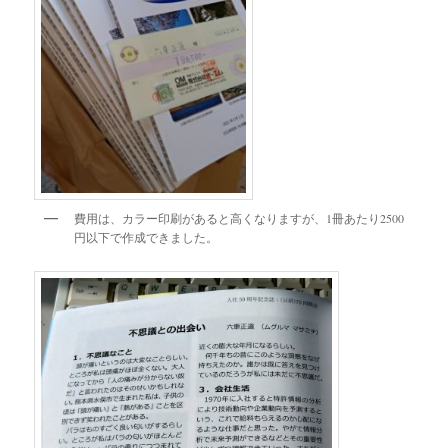
費用は、カラー印刷があると高くなりますが、1冊あたり2500
円以下で作成できました。