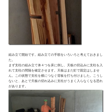
組み立て開始です。組み立ての手順をいろいろと考えておきまし
た。
まず支柱の組み立て体４つを床に倒し、天板の切込みに支柱を入
れて支柱の間隔を確定させます。天板はまだ釘で固定はしませ
ん。この状態で支柱を横につなぐ背板を打ち付けました。こうし
ないと、あとで天板の切れ込みに支柱がうまく入らなくなる恐れ
があります。