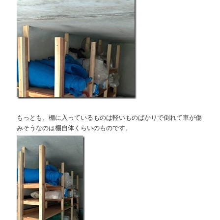
もっとも、棚に入っているものは軽いものばかりで倒れて車が傷
みそうなのは棚自体くらいのものです。