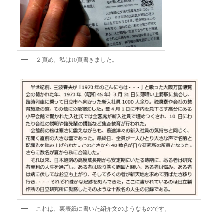
２頁め。私は10頁書きました。
これは、裏表紙に書いた紹介文のようなものです。