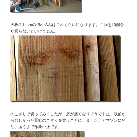
天板の14cmの切れ込みはこれくらいになります。これを10個余
り切らないといけません。
のこぎりで切ってみましたが、肩が痛くなりそうで中止。以前か
ら欲しかった電動のこぎりを買うことにしました。アマゾンに発
注。届くまで作業中止です。