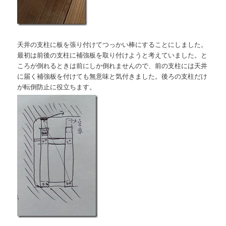
天井の支柱に板を張り付けてつっかい棒にすることにしました。
最初は前後の支柱に補強板を取り付けようと考えていました。と
ころが倒れるときは前にしか倒れませんので、前の支柱には天井
に届く補強板を付けても無意味と気付きました。後ろの支柱だけ
が転倒防止に役立ちます。