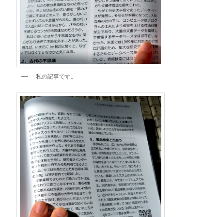
私の記事です。