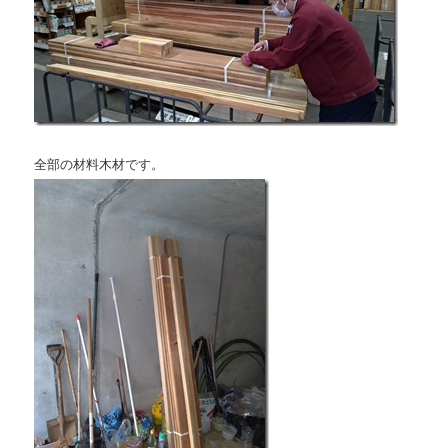
全部の材料木材です。