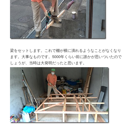
梁をセットします。これで棚が横に潰れるようなことがなくなり
ます。大事なものです。5000年くらい前に誰かが思いついたので
しょうが、当時は大発明だったと思います。