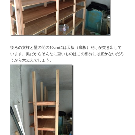
後ろの支柱と壁の間の10cmには天板（底板）だけが突き出して
います。奥だからそんなに重いものはこの部分には置かないだろ
うから大丈夫でしょう。