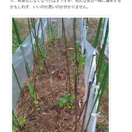
り、乾燥もしなくなったはずですが、色んな虫も一緒に越冬する
かもしれず、いいのか悪いのか分かりません。