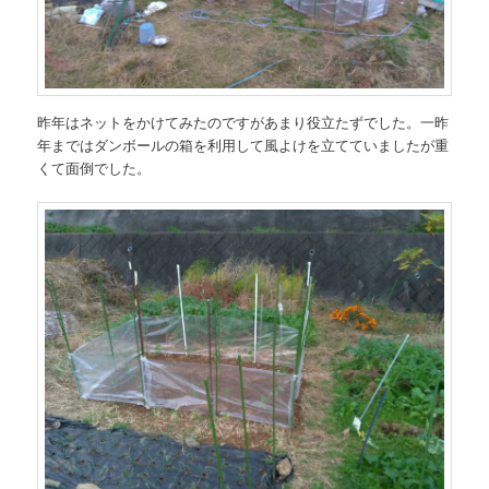
昨年はネットをかけてみたのですがあまり役立たずでした。一昨
年まではダンボールの箱を利用して風よけを立てていましたが重
くて面倒でした。