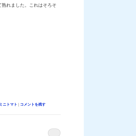
て熟れました。これはそろそ
ミニトマト
|
コメントを残す