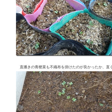
直播きの青梗菜も不織布を掛けたのが良かったか、直