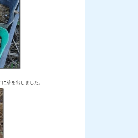
ぐに芽を出しました。