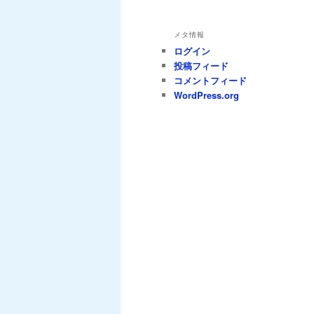
メタ情報
ログイン
投稿フィード
コメントフィード
WordPress.org