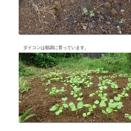
ダイコンは順調に育っています。