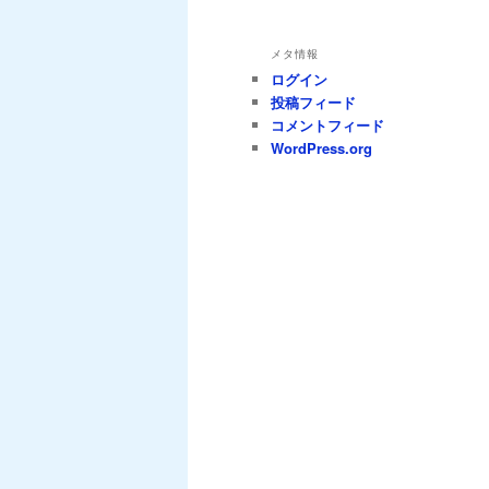
メタ情報
ログイン
投稿フィード
コメントフィード
WordPress.org