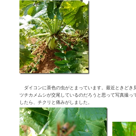
ダイコンに茶色の虫がとまっています。最近ときどき
ツチカメムシが交尾しているのだろうと思って写真撮っ
したら、チクリと痛みがしました。