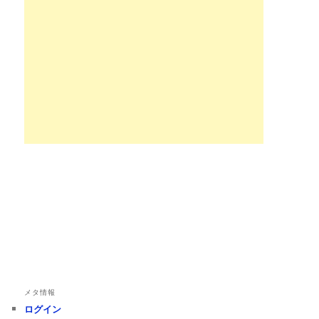
メタ情報
ログイン