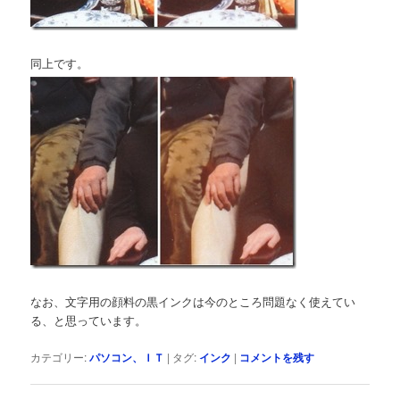
同上です。
なお、文字用の顔料の黒インクは今のところ問題なく使えてい
る、と思っています。
カテゴリー:
パソコン、ＩＴ
|
タグ:
インク
|
コメントを残す