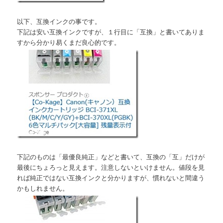
以下、互換インクの事です。
下記は安い互換インクですが、１行目に「互換」と書いてありま
すから分かり易くまだ良心的です。
下記のものは「最優良純正」などと書いて、互換の「互」だけが
最後にちょろっと見えます。注意しないといけません。値段を見
れば純正ではない互換インクと分かりますが、慣れないと間違う
かもしれません。