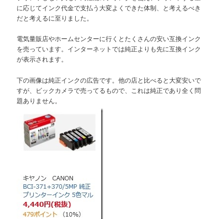
に応じてインク代金で支払う大変よくできた体制、と考えるべき
だと考えるに至りました。
電気量販店やホームセンターに行くとたくさんの安い互換インク
を売っています。インターネットでは純正よりも先に互換インク
が表示されます。
下の画像は純正インクの広告です。他の店と比べると大変安いで
すが、ビックカメラで売ってるもので、これは純正であり全く問
題ありません。