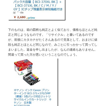
下のものは、箱の図柄も純正とよく似ており、価格もほとんど純
正と同じようなものです。「リサイクル」と書いてあるのです
が、前後にカタカナがたくさんあるので見落として、おまけに値
段も純正とほとんど同じなので、みごとに引っかかって買ってし
まいました。返金を申し出ましたが、なんの連絡もありません。
間違って買った方が悪いということなのでしょう。