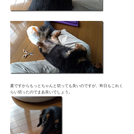
夏ですからもっとちゃんと切っても良いのですが、昨日もこれく
らい切ったのでまあ良いでしょう。