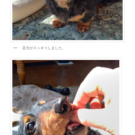
足元がスッキリしました。