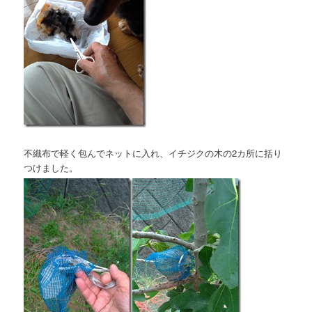
不織布で軽く包んでネットに入れ、イチジクの木の2カ所に括り
つけました。