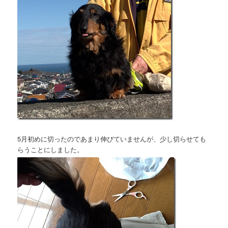
5月初めに切ったのであまり伸びていませんが、少し切らせても
らうことにしました。