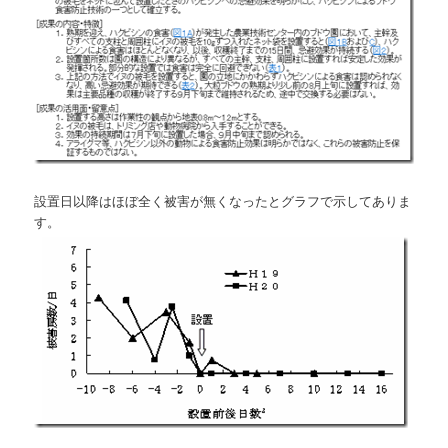
設置日以降はほぼ全く被害が無くなったとグラフで示してありま
す。