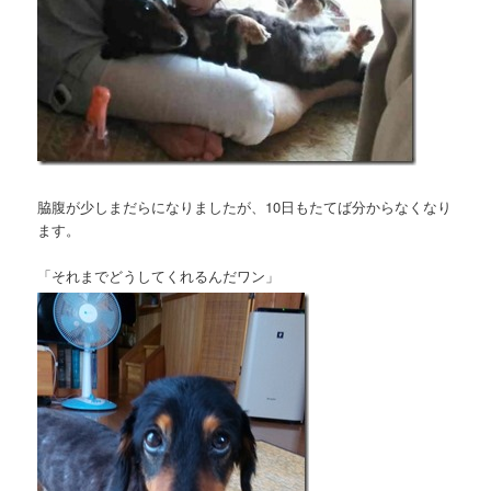
脇腹が少しまだらになりましたが、10日もたてば分からなくなり
ます。
「それまでどうしてくれるんだワン」