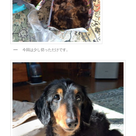
今回は少し切っただけです。