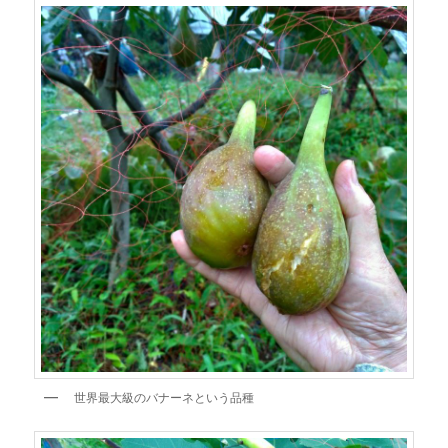
世界最大級のバナーネという品種