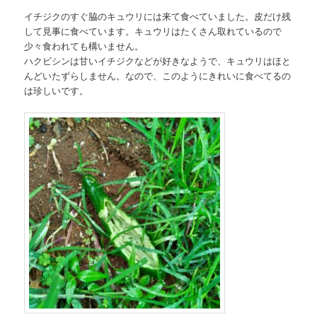
イチジクのすぐ脇のキュウリには来て食べていました。皮だけ残
して見事に食べています。キュウリはたくさん取れているので
少々食われても構いません。
ハクビシンは甘いイチジクなどが好きなようで、キュウリはほと
んどいたずらしません。なので、このようにきれいに食べてるの
は珍しいです。