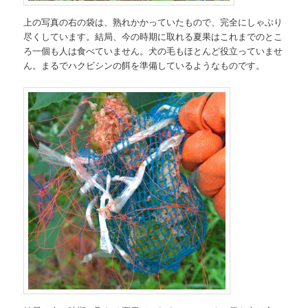
上の写真の右の袋は、熟れかかっていたもので、完全にしゃぶり
尽くしています。結局、今の時期に取れる夏果はこれまでのとこ
ろ一個も人は食べていません。犬の毛もほとんど役立っていませ
ん。まるでハクビシンの餌を準備しているようなものです。