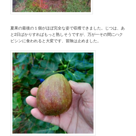
夏果の最後の１個がほぼ完全な姿で収穫できました。じつは、あ
と2日ばかりすればもっと熟しそうですが、万が一その間にハク
ビシンに食われると大変です、冒険は止めました。