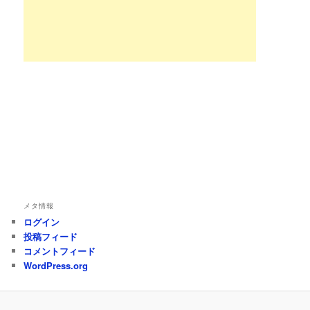
メタ情報
ログイン
投稿フィード
コメントフィード
WordPress.org