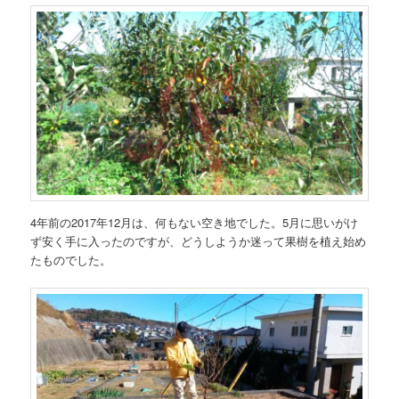
4年前の2017年12月は、何もない空き地でした。5月に思いがけ
ず安く手に入ったのですが、どうしようか迷って果樹を植え始め
たものでした。