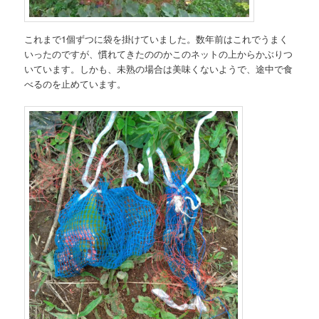
これまで1個ずつに袋を掛けていました。数年前はこれでうまく
いったのですが、慣れてきたののかこのネットの上からかぶりつ
いています。しかも、未熟の場合は美味くないようで、途中で食
べるのを止めています。