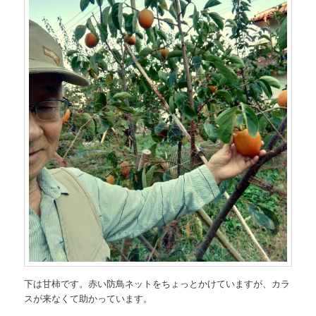
下は甘柿です。赤い防鳥ネットをちょっとかけていますが、カラ
スが来なくて助かっています。