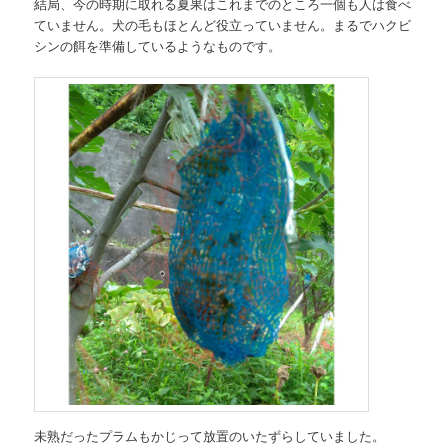
結局、今の時期に取れる夏果はこれまでのところ一個も人は食べ
ていません。犬の毛もほとんど役立っていません。まるでハクビ
シンの餌を準備しているようなものです。
未熟だったプラムもかじって放置のいたずらしていました。