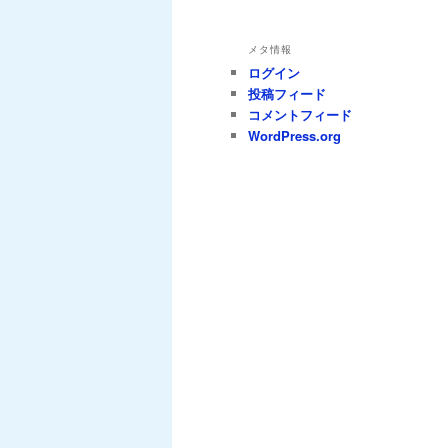
メタ情報
ログイン
投稿フィード
コメントフィード
WordPress.org