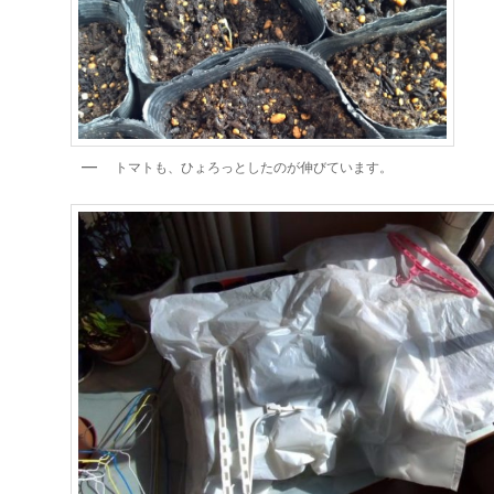
トマトも、ひょろっとしたのが伸びています。