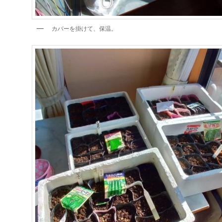
カバーを掛けて、保温。