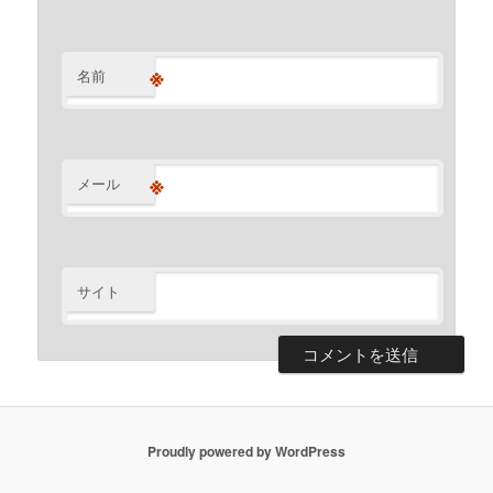
※
名前
※
メール
サイト
Proudly powered by WordPress