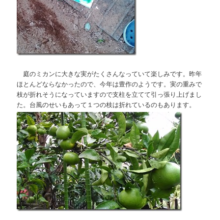
庭のミカンに大きな実がたくさんなっていて楽しみです。昨年
ほとんどならなかったので、今年は豊作のようです。実の重みで
枝が折れそうになっていますので支柱を立てて引っ張り上げまし
た。台風のせいもあって１つの枝は折れているのもあります。