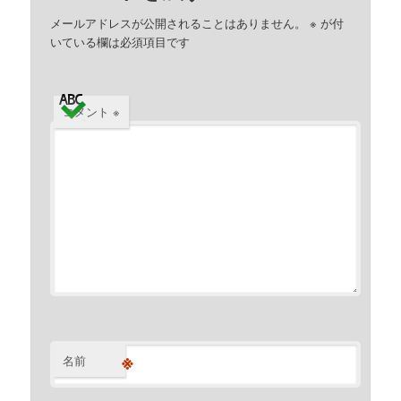
メールアドレスが公開されることはありません。
※
が付
いている欄は必須項目です
コメント
※
※
名前