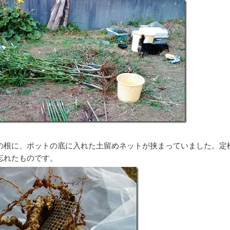
根に、ポットの底に入れた土留めネットが挟まっていました。定
忘れたものです。