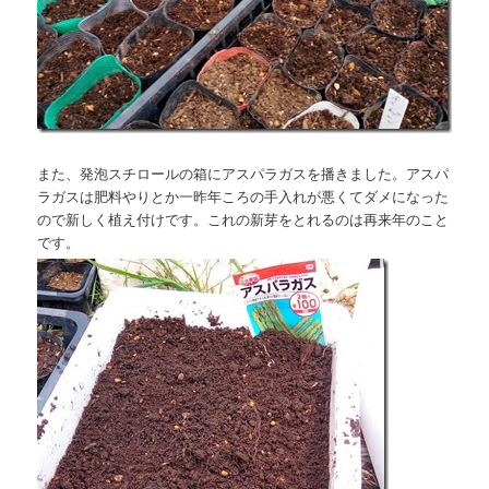
また、発泡スチロールの箱にアスパラガスを播きました。アスパ
ラガスは肥料やりとか一昨年ころの手入れが悪くてダメになった
ので新しく植え付けです。これの新芽をとれるのは再来年のこと
です。