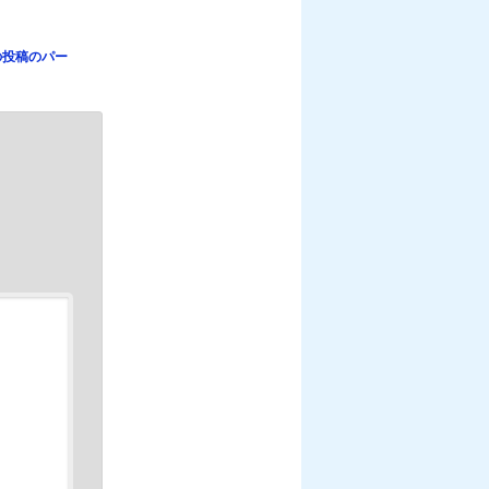
の投稿のパー